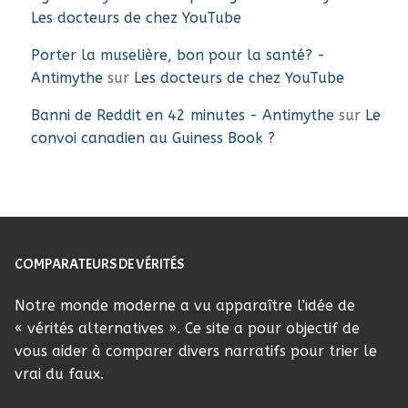
Les docteurs de chez YouTube
Porter la muselière, bon pour la santé? -
Antimythe
sur
Les docteurs de chez YouTube
Banni de Reddit en 42 minutes - Antimythe
sur
Le
convoi canadien au Guiness Book ?
COMPARATEURS DE VÉRITÉS
Notre monde moderne a vu apparaître l’idée de
« vérités alternatives ». Ce site a pour objectif de
vous aider à comparer divers narratifs pour trier le
vrai du faux.