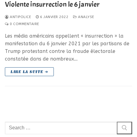
Violente insurrection le 6 janvier
ANTIPOLICE
6 JANVIER 2022
ANALYSE
0 COMMENTAIRE
Les média américains appellent « insurrection » la
manifestation du 6 janvier 2021 par les partisans de
Trump protestant contre la fraude électorale
constatée dans de nombreux…
LIRE LA SUITE ➜
Rechercher
: