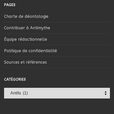
PAGES
Charte de déontologie
Contribuer à Antimythe
Équipe rédactionnelle
Politique de confidentialité
Sources et références
CATÉGORIES
Catégories