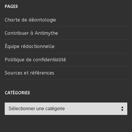
PAGES
Charte de déontologie
Contribuer à Antimythe
Équipe rédactionnelle
Politique de confidentialité
Sources et références
CATÉGORIES
Catégories