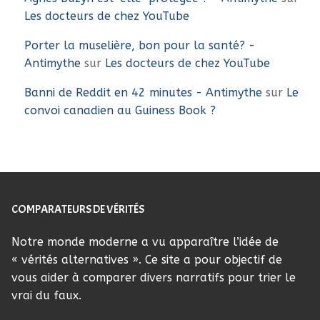
Les docteurs de chez YouTube
Porter la muselière, bon pour la santé? -
Antimythe
sur
Les docteurs de chez YouTube
Banni de Reddit en 42 minutes - Antimythe
sur
Le
convoi canadien au Guiness Book ?
COMPARATEURS DE VÉRITÉS
Notre monde moderne a vu apparaître l’idée de
« vérités alternatives ». Ce site a pour objectif de
vous aider à comparer divers narratifs pour trier le
vrai du faux.