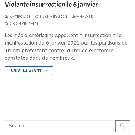
Violente insurrection le 6 janvier
ANTIPOLICE
6 JANVIER 2022
ANALYSE
0 COMMENTAIRE
Les média américains appellent « insurrection » la
manifestation du 6 janvier 2021 par les partisans de
Trump protestant contre la fraude électorale
constatée dans de nombreux…
LIRE LA SUITE ➜
Rechercher
: