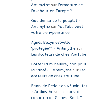
Antimythe
sur
Fermeture de
Fakebouc en Europe ?
Que demande le peuple? -
Antimythe
sur
YouTube veut
votre bien-pensance
Agnès Buzyn est-elle
"protégée"? - Antimythe
sur
Les docteurs de chez YouTube
Porter la muselière, bon pour
la santé? - Antimythe
sur
Les
docteurs de chez YouTube
Banni de Reddit en 42 minutes
- Antimythe
sur
Le convoi
canadien au Guiness Book ?