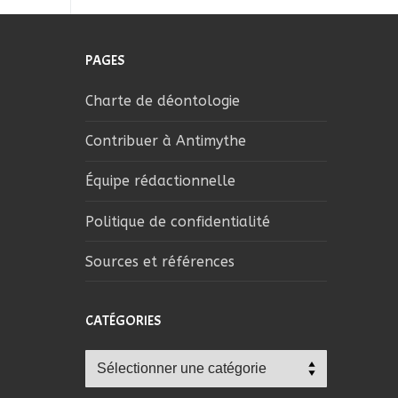
PAGES
Charte de déontologie
Contribuer à Antimythe
Équipe rédactionnelle
Politique de confidentialité
Sources et références
CATÉGORIES
Catégories