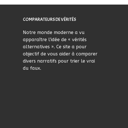
COMPARATEURS DE VÉRITÉS
Notre monde moderne a vu
apparaître l’idée de « vérités
alternatives ». Ce site a pour
objectif de vous aider à comparer
divers narratifs pour trier le vrai
du faux.