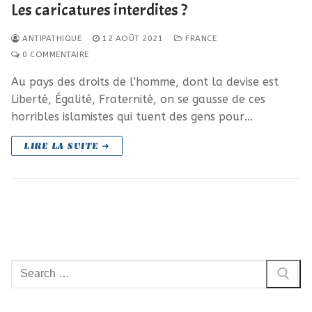
Les caricatures interdites ?
ANTIPATHIQUE
12 AOÛT 2021
FRANCE
0 COMMENTAIRE
Au pays des droits de l’homme, dont la devise est
Liberté, Égalité, Fraternité, on se gausse de ces
horribles islamistes qui tuent des gens pour…
LIRE LA SUITE ➜
Rechercher
: