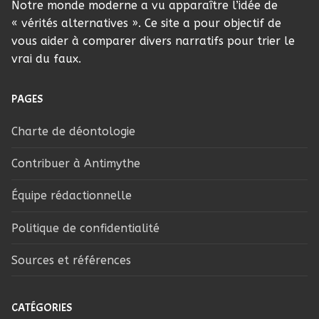
Notre monde moderne a vu apparaître l’idée de
« vérités alternatives ». Ce site a pour objectif de
vous aider à comparer divers narratifs pour trier le
vrai du faux.
PAGES
Charte de déontologie
Contribuer à Antimythe
Équipe rédactionnelle
Politique de confidentialité
Sources et références
CATÉGORIES