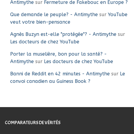
Antimythe
sur
Fermeture de Fakebouc en Europe ?
Que demande le peuple? - Antimythe
sur
YouTube
veut votre bien-pensance
Agnès Buzyn est-elle "protégée"? - Antimythe
sur
Les docteurs de chez YouTube
Porter la muselière, bon pour la santé? -
Antimythe
sur
Les docteurs de chez YouTube
Banni de Reddit en 42 minutes - Antimythe
sur
Le
convoi canadien au Guiness Book ?
COMPARATEURS DE VÉRITÉS