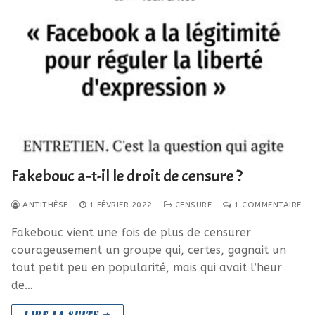
Fakebouc a‑t-il le droit de censure ?
ANTITHÈSE
1 FÉVRIER 2022
CENSURE
1 COMMENTAIRE
Fakebouc vient une fois de plus de censurer
courageusement un groupe qui, certes, gagnait un
tout petit peu en popularité, mais qui avait l’heur
de…
LIRE LA SUITE ➜