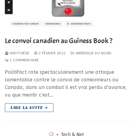
Le convoi canadien au Guiness Book ?
ANTITHÈSE
2 FÉVRIER 2022
AMÉRIQUE DU NORD
1 COMMENTAIRE
PolitiFact rate spectaculairement une attaque
lamentable contre le convoi de camionneurs au
Canada, dans un combat il est vrai perdu d’avance,
vu que mentir c’est…
LIRE LA SUITE ➜