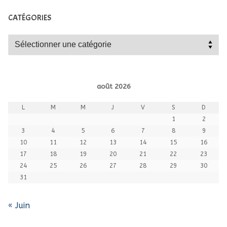
CATÉGORIES
Catégories
août 2026
L
M
M
J
V
S
D
1
2
3
4
5
6
7
8
9
10
11
12
13
14
15
16
17
18
19
20
21
22
23
24
25
26
27
28
29
30
31
« Juin