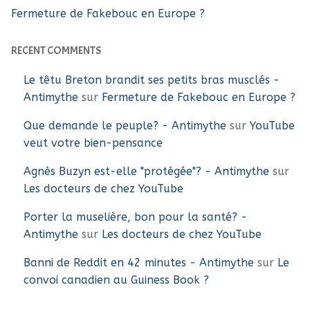
Fermeture de Fakebouc en Europe ?
RECENT COMMENTS
Le têtu Breton brandit ses petits bras musclés -
Antimythe
sur
Fermeture de Fakebouc en Europe ?
Que demande le peuple? - Antimythe
sur
YouTube
veut votre bien-pensance
Agnès Buzyn est-elle "protégée"? - Antimythe
sur
Les docteurs de chez YouTube
Porter la muselière, bon pour la santé? -
Antimythe
sur
Les docteurs de chez YouTube
Banni de Reddit en 42 minutes - Antimythe
sur
Le
convoi canadien au Guiness Book ?