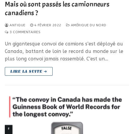
Mais où sont passés les camionneurs
canadiens ?
ANTIQUE
4 FÉVRIER 2022
AMÉRIQUE DU NORD
3 COMMENTAIRES
Un gigantesque convoi de camions s’est déployé au
Canada, battant de loin le record du monde sur le
plus long convoi jamais rassemblé. C’est un…
LIRE LA SUITE ➜