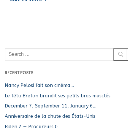
Rechercher
:
RECENT POSTS
Nancy Pelosi fait son cinéma…
Le têtu Breton brandit ses petits bras musclés
December 7, September 11, January 6…
Anniversaire de la chute des États-Unis
Biden 2 — Procureurs 0