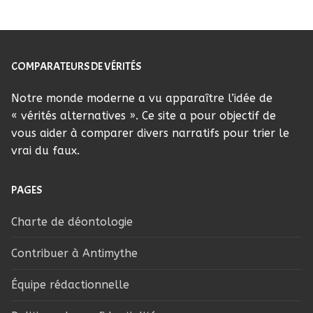
COMPARATEURS DE VÉRITÉS
Notre monde moderne a vu apparaître l’idée de
« vérités alternatives ». Ce site a pour objectif de
vous aider à comparer divers narratifs pour trier le
vrai du faux.
PAGES
Charte de déontologie
Contribuer à Antimythe
Équipe rédactionnelle