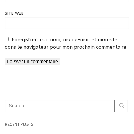
SITE WEB
Enregistrer mon nom, mon e-mail et mon site
dans le navigateur pour mon prochain commentaire.
Rechercher
:
RECENT POSTS