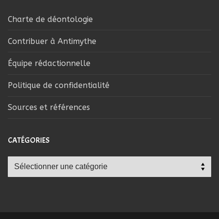
Charte de déontologie
Contribuer à Antimythe
Équipe rédactionnelle
Politique de confidentialité
Sources et références
CATÉGORIES
Catégories