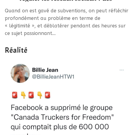
Quand on est gavé de subventions, on peut réfléchir
profondément au problème en terme de
« légitimité », et déblatérer pendant des heures sur
ce sujet passionnant…
Réalité