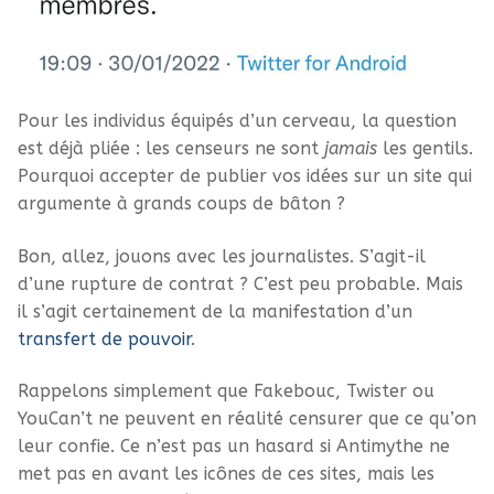
Pour les individus équipés d’un cerveau, la question
est déjà pliée : les censeurs ne sont
jamais
les gentils.
Pourquoi accepter de publier vos idées sur un site qui
argumente à grands coups de bâton ?
Bon, allez, jouons avec les journalistes. S’agit-il
d’une rupture de contrat ? C’est peu probable. Mais
il s’agit certainement de la manifestation d’un
transfert de pouvoir
.
Rappelons simplement que Fakebouc, Twister ou
YouCan’t ne peuvent en réalité censurer que ce qu’on
leur confie. Ce n’est pas un hasard si Antimythe ne
met pas en avant les icônes de ces sites, mais les