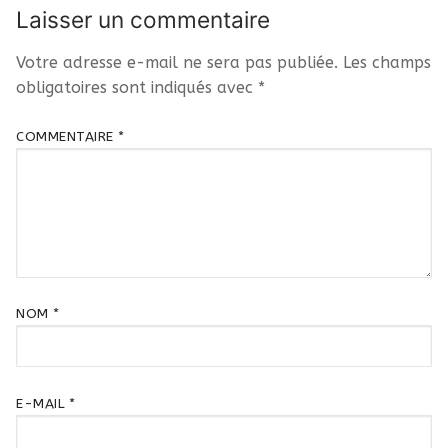
Laisser un commentaire
Votre adresse e-mail ne sera pas publiée.
Les champs
obligatoires sont indiqués avec
*
COMMENTAIRE
*
NOM
*
E-MAIL
*