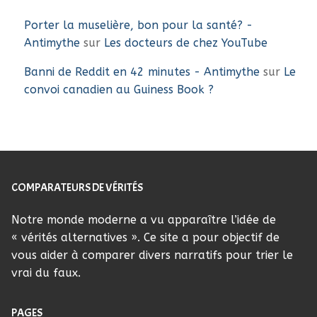
Porter la muselière, bon pour la santé? -
Antimythe
sur
Les docteurs de chez YouTube
Banni de Reddit en 42 minutes - Antimythe
sur
Le
convoi canadien au Guiness Book ?
COMPARATEURS DE VÉRITÉS
Notre monde moderne a vu apparaître l’idée de
« vérités alternatives ». Ce site a pour objectif de
vous aider à comparer divers narratifs pour trier le
vrai du faux.
PAGES