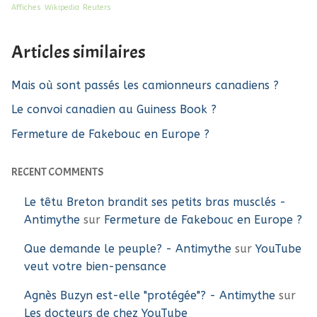
Affiches
Wikipedia
Reuters
Articles similaires
Mais où sont passés les camionneurs canadiens ?
Le convoi canadien au Guiness Book ?
Fermeture de Fakebouc en Europe ?
RECENT COMMENTS
Le têtu Breton brandit ses petits bras musclés -
Antimythe
sur
Fermeture de Fakebouc en Europe ?
Que demande le peuple? - Antimythe
sur
YouTube
veut votre bien-pensance
Agnès Buzyn est-elle "protégée"? - Antimythe
sur
Les docteurs de chez YouTube