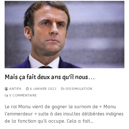
Mais ça fait deux ans qu’il nous…
ANTIFA
6 JANVIER 2022
DISSIMULATION
0 COMMENTAIRE
Le roi Manu vient de gagner le surnom de « Manu
l’emmerdeur » suite à des insultes délibérées indignes
de la fonction qu’il occupe. Cela a fait…