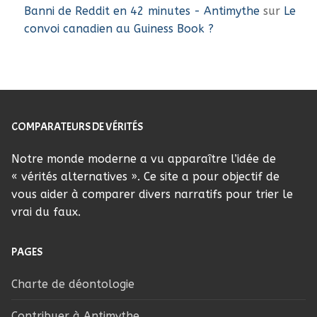
Banni de Reddit en 42 minutes - Antimythe
sur
Le
convoi canadien au Guiness Book ?
COMPARATEURS DE VÉRITÉS
Notre monde moderne a vu apparaître l’idée de
« vérités alternatives ». Ce site a pour objectif de
vous aider à comparer divers narratifs pour trier le
vrai du faux.
PAGES
Charte de déontologie
Contribuer à Antimythe