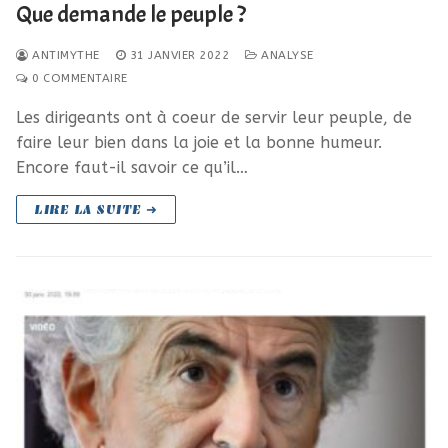
Que demande le peuple ?
ANTIMYTHE
31 JANVIER 2022
ANALYSE
0 COMMENTAIRE
Les dirigeants ont à coeur de servir leur peuple, de
faire leur bien dans la joie et la bonne humeur.
Encore faut-il savoir ce qu’il…
LIRE LA SUITE ➜