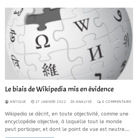
Le biais de Wikipedia mis en évidence
ANTIQUE
27 JANVIER 2022
ANALYSE
0 COMMENTAIRE
Wikipedia se décrit, en toute objectivité, comme une
encyclopédie objective, à laquelle tout le monde
peut participer, et dont le point de vue est neutre.…