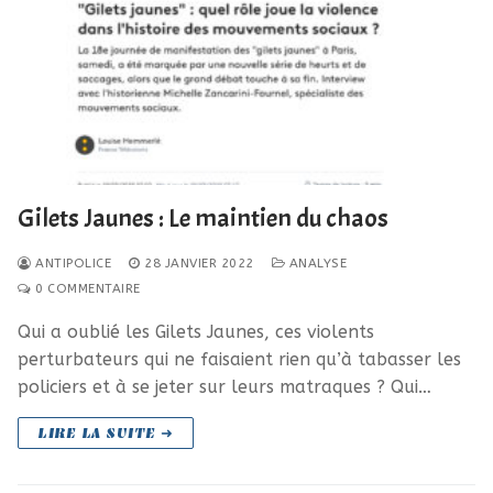
Gilets Jaunes : Le maintien du chaos
ANTIPOLICE
28 JANVIER 2022
ANALYSE
0 COMMENTAIRE
Qui a oublié les Gilets Jaunes, ces violents
perturbateurs qui ne faisaient rien qu’à tabasser les
policiers et à se jeter sur leurs matraques ? Qui…
LIRE LA SUITE ➜