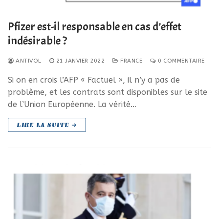
Pfizer est-il responsable en cas d’effet
indésirable ?
ANTIVOL
21 JANVIER 2022
FRANCE
0 COMMENTAIRE
Si on en crois l’AFP « Factuel », il n’y a pas de
problème, et les contrats sont disponibles sur le site
de l’Union Européenne. La vérité…
LIRE LA SUITE ➜