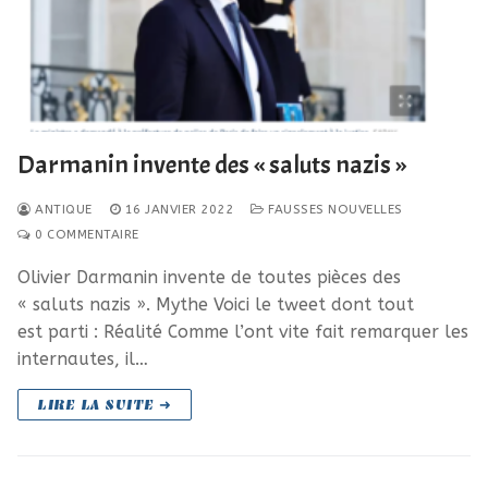
Darmanin invente des « saluts nazis »
ANTIQUE
16 JANVIER 2022
FAUSSES NOUVELLES
0 COMMENTAIRE
Olivier Darmanin invente de toutes pièces des
« saluts nazis ». Mythe Voici le tweet dont tout
est parti : Réalité Comme l’ont vite fait remarquer les
internautes, il…
LIRE LA SUITE ➜