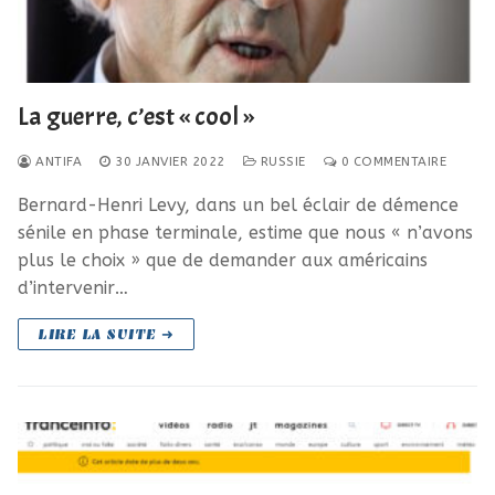
La guerre, c’est « cool »
ANTIFA
30 JANVIER 2022
RUSSIE
0 COMMENTAIRE
Bernard-Henri Levy, dans un bel éclair de démence
sénile en phase terminale, estime que nous « n’avons
plus le choix » que de demander aux américains
d’intervenir…
LIRE LA SUITE ➜