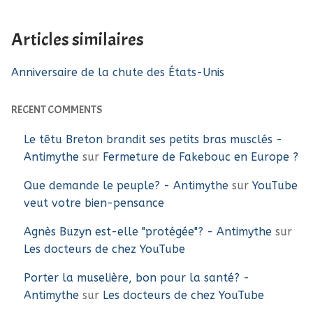
Articles similaires
Anniversaire de la chute des États-Unis
RECENT COMMENTS
Le têtu Breton brandit ses petits bras musclés -
Antimythe
sur
Fermeture de Fakebouc en Europe ?
Que demande le peuple? - Antimythe
sur
YouTube
veut votre bien-pensance
Agnès Buzyn est-elle "protégée"? - Antimythe
sur
Les docteurs de chez YouTube
Porter la muselière, bon pour la santé? -
Antimythe
sur
Les docteurs de chez YouTube