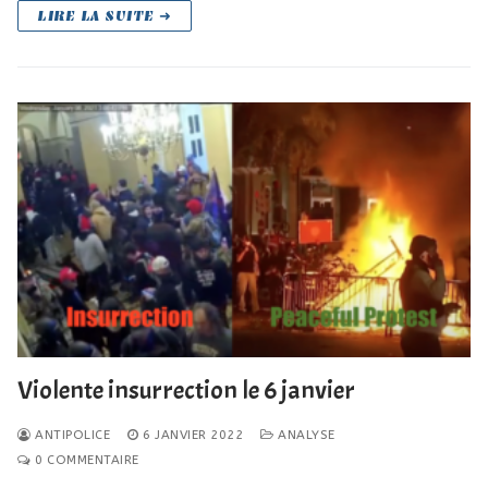
LIRE LA SUITE ➜
Violente insurrection le 6 janvier
ANTIPOLICE
6 JANVIER 2022
ANALYSE
0 COMMENTAIRE