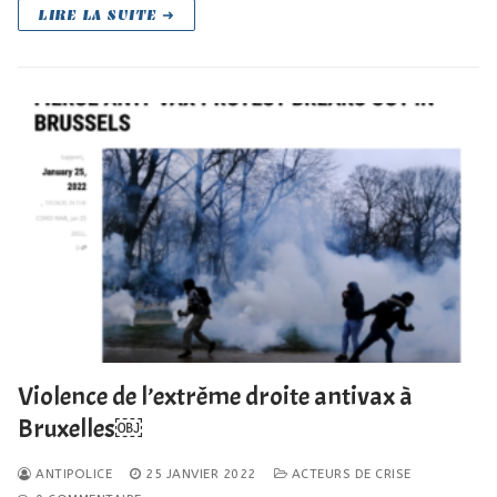
LIRE LA SUITE ➜
Violence de l’extrême droite antivax à
Bruxelles￼
ANTIPOLICE
25 JANVIER 2022
ACTEURS DE CRISE