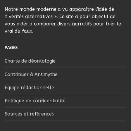
Notre monde moderne a vu apparaître l’idée de
« vérités alternatives ». Ce site a pour objectif de
vous aider à comparer divers narratifs pour trier le
vrai du faux.
PAGES
Charte de déontologie
Contribuer à Antimythe
Équipe rédactionnelle
Politique de confidentialité
Sources et références