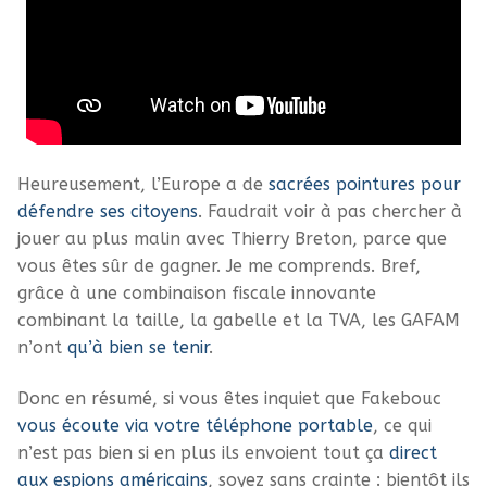
Heureusement, l’Europe a de
sacrées pointures pour
défendre ses citoyens
. Faudrait voir à pas chercher à
jouer au plus malin avec Thierry Breton, parce que
vous êtes sûr de gagner. Je me comprends. Bref,
grâce à une combinaison fiscale innovante
combinant la taille, la gabelle et la TVA, les GAFAM
n’ont
qu’à bien se tenir
.
Donc en résumé, si vous êtes inquiet que Fakebouc
vous écoute via votre téléphone portable
, ce qui
n’est pas bien si en plus ils envoient tout ça
direct
aux espions américains
, soyez sans crainte : bientôt ils