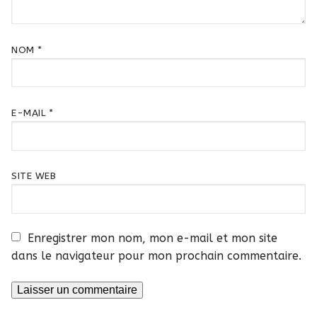
NOM
*
E-MAIL
*
SITE WEB
Enregistrer mon nom, mon e-mail et mon site
dans le navigateur pour mon prochain commentaire.