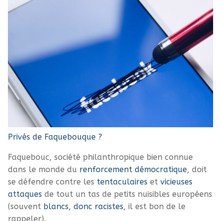
Privés de Faquebouque ?
Faquebouc, société philanthropique bien connue
dans le monde du
renforcement démocratique
, doit
se défendre contre les
tentaculaires
et
vicieuses
attaques
de tout un tas de petits nuisibles européens
(souvent
blancs, donc racistes
, il est bon de le
rappeler).