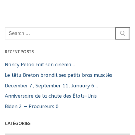
Rechercher
:
RECENT POSTS
Nancy Pelosi fait son cinéma…
Le têtu Breton brandit ses petits bras musclés
December 7, September 11, January 6…
Anniversaire de la chute des États-Unis
Biden 2 — Procureurs 0
CATÉGORIES