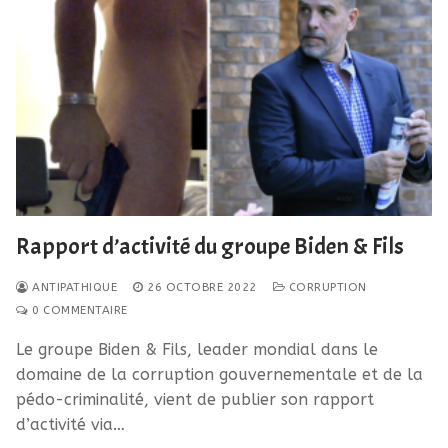
Rapport d’activité du groupe Biden & Fils
ANTIPATHIQUE
26 OCTOBRE 2022
CORRUPTION
0 COMMENTAIRE
Le groupe Biden & Fils, leader mondial dans le
domaine de la corruption gouvernementale et de la
pédo-criminalité, vient de publier son rapport
d’activité via…