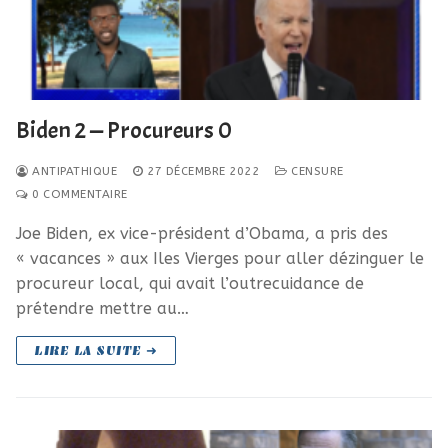
Biden 2 — Procureurs 0
ANTIPATHIQUE
27 DÉCEMBRE 2022
CENSURE
0 COMMENTAIRE
Joe Biden, ex vice-président d’Obama, a pris des
« vacances » aux Iles Vierges pour aller dézinguer le
procureur local, qui avait l’outrecuidance de
prétendre mettre au…
LIRE LA SUITE ➜