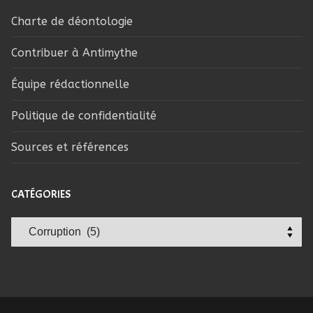
Charte de déontologie
Contribuer à Antimythe
Équipe rédactionnelle
Politique de confidentialité
Sources et références
CATÉGORIES
Catégories