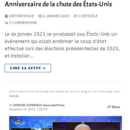
Anniversaire de la chute des États-Unis
ANTIPATHIQUE
6 JANVIER 2023
CONTRÔLE
0 COMMENTAIRE
Le six janvier 2021 se produisait aux États-Unis un
événement qui allait entériner le coup d’état
effectué lors des élections présidentielles de 2020,
et installer…
LIRE LA SUITE ➜