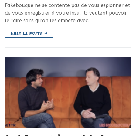
Fakebouque ne se contente pas de vous espionner et
de vous enregistrer à votre insu. Ils veulent pouvoir
le faire sans qu’on les embête avec…
LIRE LA SUITE ➜