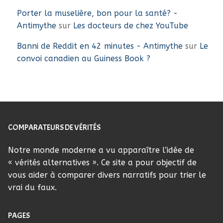
Porter la muselière, bon pour la santé? -
Antimythe
sur
Les docteurs de chez YouTube
Banni de Reddit en 42 minutes - Antimythe
sur
Le
convoi canadien au Guiness Book ?
COMPARATEURS DE VÉRITÉS
Notre monde moderne a vu apparaître l’idée de
« vérités alternatives ». Ce site a pour objectif de
vous aider à comparer divers narratifs pour trier le
vrai du faux.
PAGES