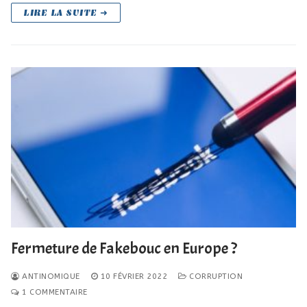
LIRE LA SUITE ➜
Fermeture de Fakebouc en Europe ?
ANTINOMIQUE
10 FÉVRIER 2022
CORRUPTION
1 COMMENTAIRE