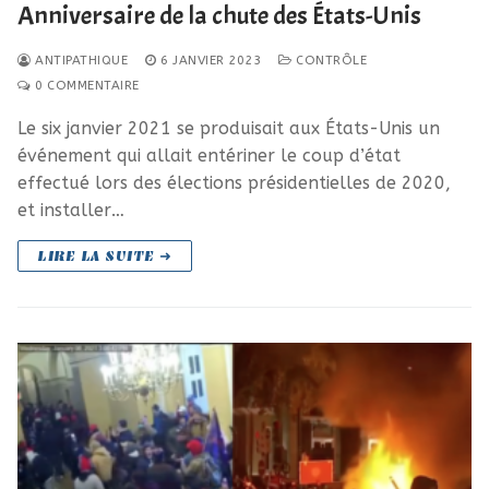
Anniversaire de la chute des États-Unis
ANTIPATHIQUE
6 JANVIER 2023
CONTRÔLE
0 COMMENTAIRE
Le six janvier 2021 se produisait aux États-Unis un
événement qui allait entériner le coup d’état
effectué lors des élections présidentielles de 2020,
et installer…
LIRE LA SUITE ➜