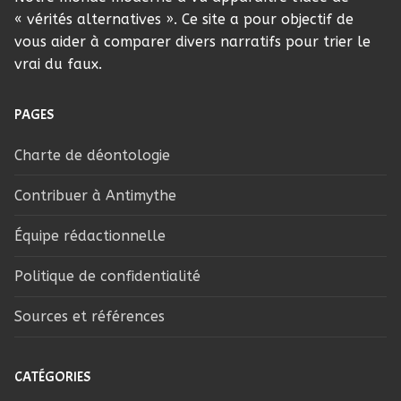
« vérités alternatives ». Ce site a pour objectif de
vous aider à comparer divers narratifs pour trier le
vrai du faux.
PAGES
Charte de déontologie
Contribuer à Antimythe
Équipe rédactionnelle
Politique de confidentialité
Sources et références
CATÉGORIES