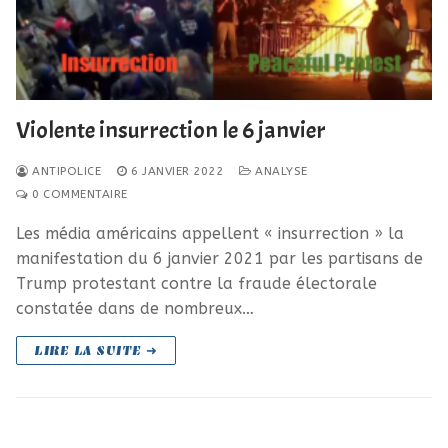
Violente insurrection le 6 janvier
ANTIPOLICE
6 JANVIER 2022
ANALYSE
0 COMMENTAIRE
Les média américains appellent « insurrection » la
manifestation du 6 janvier 2021 par les partisans de
Trump protestant contre la fraude électorale
constatée dans de nombreux…
LIRE LA SUITE ➜