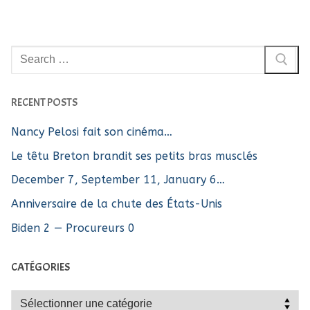
Rechercher
:
RECENT POSTS
Nancy Pelosi fait son cinéma…
Le têtu Breton brandit ses petits bras musclés
December 7, September 11, January 6…
Anniversaire de la chute des États-Unis
Biden 2 — Procureurs 0
CATÉGORIES
Catégories