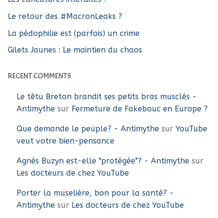
Le retour des #MacronLeaks ?
La pédophilie est (parfois) un crime
Gilets Jaunes : Le maintien du chaos
RECENT COMMENTS
Le têtu Breton brandit ses petits bras musclés -
Antimythe
sur
Fermeture de Fakebouc en Europe ?
Que demande le peuple? - Antimythe
sur
YouTube
veut votre bien-pensance
Agnès Buzyn est-elle "protégée"? - Antimythe
sur
Les docteurs de chez YouTube
Porter la muselière, bon pour la santé? -
Antimythe
sur
Les docteurs de chez YouTube