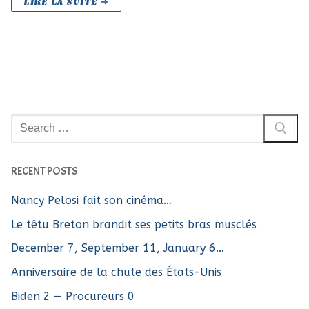
LIRE LA SUITE ➜
Rechercher
:
RECENT POSTS
Nancy Pelosi fait son cinéma…
Le têtu Breton brandit ses petits bras musclés
December 7, September 11, January 6…
Anniversaire de la chute des États-Unis
Biden 2 — Procureurs 0