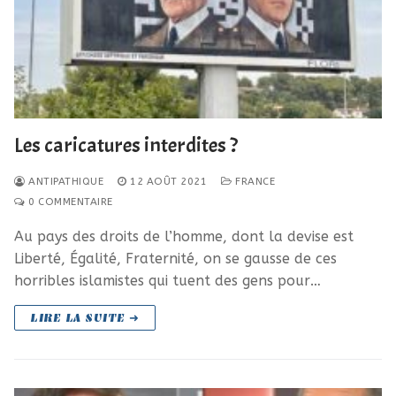
Les caricatures interdites ?
ANTIPATHIQUE
12 AOÛT 2021
FRANCE
0 COMMENTAIRE
Au pays des droits de l’homme, dont la devise est
Liberté, Égalité, Fraternité, on se gausse de ces
horribles islamistes qui tuent des gens pour…
LIRE LA SUITE ➜