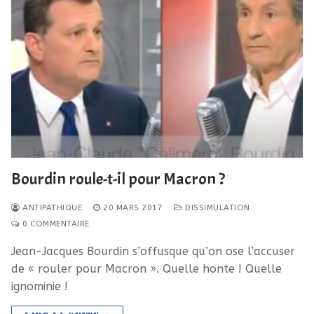
Bourdin roule-t-il pour Macron ?
ANTIPATHIQUE
20 MARS 2017
DISSIMULATION
0 COMMENTAIRE
Jean-Jacques Bourdin s’offusque qu’on ose l’accuser
de « rouler pour Macron ». Quelle honte ! Quelle
ignominie !