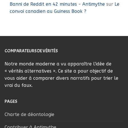
Banni de Reddit en 42 minutes - Antimythe
sur
Le
convoi canadien au Guiness Book ?
COMPARATEURS DE VÉRITÉS
Notre monde moderne a vu apparaître l’idée de
« vérités alternatives ». Ce site a pour objectif de
vous aider à comparer divers narratifs pour trier le
vrai du faux.
PAGES
Charte de déontologie
Contribuer à Antimythe