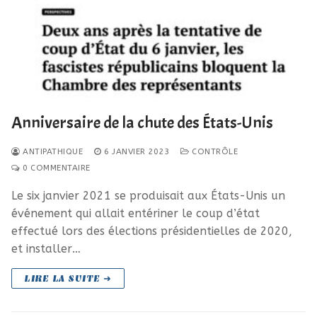
Anniversaire de la chute des États-Unis
ANTIPATHIQUE
6 JANVIER 2023
CONTRÔLE
0 COMMENTAIRE
Le six janvier 2021 se produisait aux États-Unis un
événement qui allait entériner le coup d’état
effectué lors des élections présidentielles de 2020,
et installer…
LIRE LA SUITE ➜