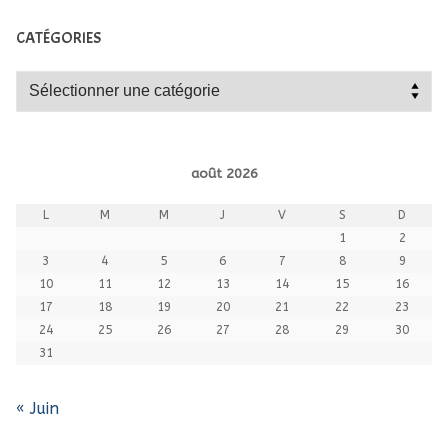
CATÉGORIES
Catégories
août 2026
L
M
M
J
V
S
D
1
2
3
4
5
6
7
8
9
10
11
12
13
14
15
16
17
18
19
20
21
22
23
24
25
26
27
28
29
30
31
« Juin