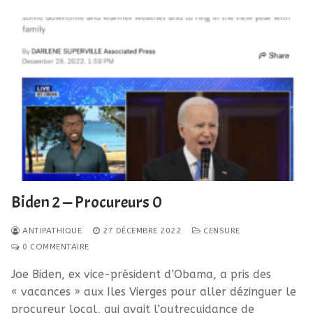
Biden 2 — Procureurs 0
ANTIPATHIQUE
27 DÉCEMBRE 2022
CENSURE
0 COMMENTAIRE
Joe Biden, ex vice-président d’Obama, a pris des
« vacances » aux Iles Vierges pour aller dézinguer le
procureur local, qui avait l’outrecuidance de