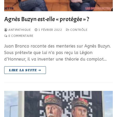
Agnès Buzyn est-elle « protégée » ?
ANTIPATHIQUE
1 FÉVRIER 2022
CONTRÔLE
0 COMMENTAIRE
Juan Branco raconte des menteries sur Agnès Buzyn.
Sous prétexte que lui n’a pas reçu la Légion
d’Honneur, il va inventer une théorie du complot…
LIRE LA SUITE ➜