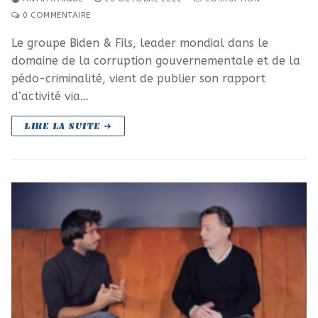
0 COMMENTAIRE
Le groupe Biden & Fils, leader mondial dans le
domaine de la corruption gouvernementale et de la
pédo-criminalité, vient de publier son rapport
d’activité via…
LIRE LA SUITE ➜