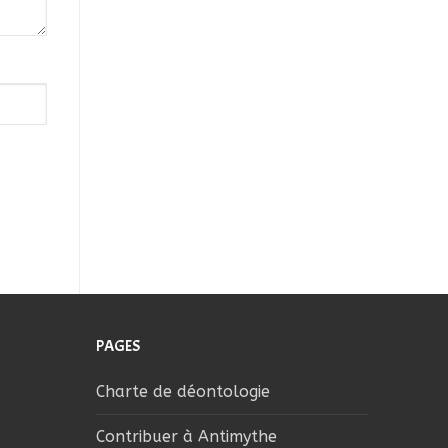
PAGES
Charte de déontologie
Contribuer à Antimythe