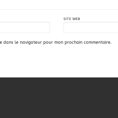
SITE WEB
te dans le navigateur pour mon prochain commentaire.