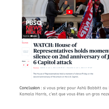
Conclusion
: si vous priez pour Ashli Babbitt a
Kamala Harris, c’est que vous êtes un gros naze