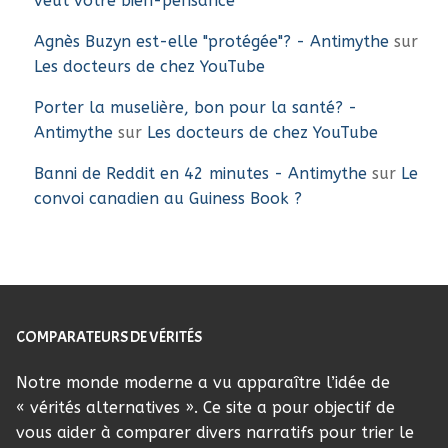
veut votre bien-pensance
Agnès Buzyn est-elle "protégée"? - Antimythe
sur
Les docteurs de chez YouTube
Porter la muselière, bon pour la santé? -
Antimythe
sur
Les docteurs de chez YouTube
Banni de Reddit en 42 minutes - Antimythe
sur
Le
convoi canadien au Guiness Book ?
COMPARATEURS DE VÉRITÉS
Notre monde moderne a vu apparaître l’idée de
« vérités alternatives ». Ce site a pour objectif de
vous aider à comparer divers narratifs pour trier le