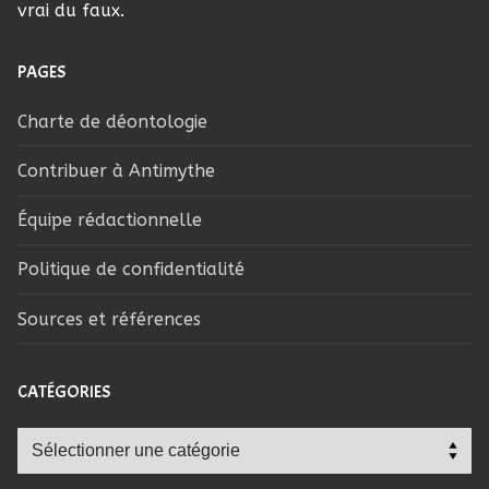
vrai du faux.
PAGES
Charte de déontologie
Contribuer à Antimythe
Équipe rédactionnelle
Politique de confidentialité
Sources et références
CATÉGORIES
Catégories