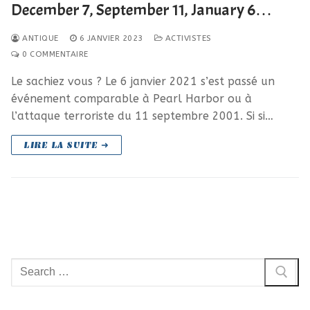
December 7, September 11, January 6…
ANTIQUE
6 JANVIER 2023
ACTIVISTES
0 COMMENTAIRE
Le sachiez vous ? Le 6 janvier 2021 s’est passé un
événement comparable à Pearl Harbor ou à
l’attaque terroriste du 11 septembre 2001. Si si…
LIRE LA SUITE ➜
Rechercher
: