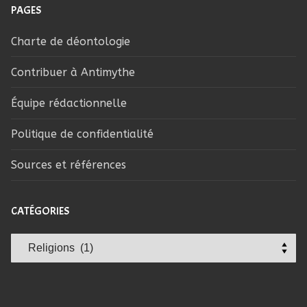
PAGES
Charte de déontologie
Contribuer à Antimythe
Équipe rédactionnelle
Politique de confidentialité
Sources et références
CATÉGORIES
Catégories