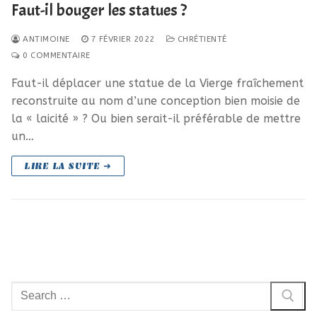
Faut-il bouger les statues ?
ANTIMOINE
7 FÉVRIER 2022
CHRÉTIENTÉ
0 COMMENTAIRE
Faut-il déplacer une statue de la Vierge fraîchement
reconstruite au nom d’une conception bien moisie de
la « laicité » ? Ou bien serait-il préférable de mettre
un…
LIRE LA SUITE ➜
Rechercher
: