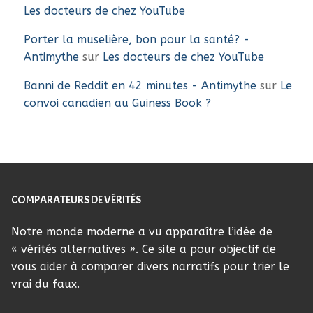
Les docteurs de chez YouTube
Porter la muselière, bon pour la santé? -
Antimythe
sur
Les docteurs de chez YouTube
Banni de Reddit en 42 minutes - Antimythe
sur
Le
convoi canadien au Guiness Book ?
COMPARATEURS DE VÉRITÉS
Notre monde moderne a vu apparaître l’idée de
« vérités alternatives ». Ce site a pour objectif de
vous aider à comparer divers narratifs pour trier le
vrai du faux.