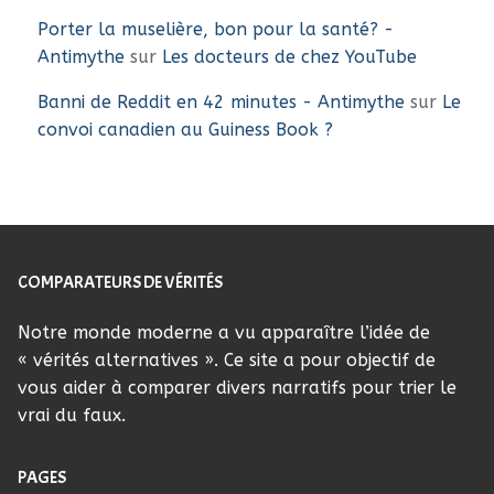
Porter la muselière, bon pour la santé? -
Antimythe
sur
Les docteurs de chez YouTube
Banni de Reddit en 42 minutes - Antimythe
sur
Le
convoi canadien au Guiness Book ?
COMPARATEURS DE VÉRITÉS
Notre monde moderne a vu apparaître l’idée de
« vérités alternatives ». Ce site a pour objectif de
vous aider à comparer divers narratifs pour trier le
vrai du faux.
PAGES