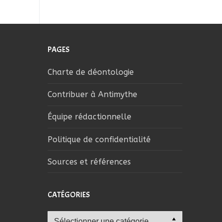
PAGES
Charte de déontologie
Contribuer à Antimythe
Équipe rédactionnelle
Politique de confidentialité
Sources et références
CATÉGORIES
Catégories