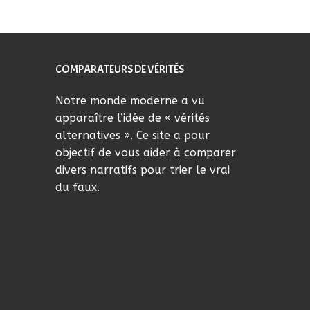
COMPARATEURS DE VÉRITÉS
Notre monde moderne a vu
apparaître l’idée de « vérités
alternatives ». Ce site a pour
objectif de vous aider à comparer
divers narratifs pour trier le vrai
du faux.