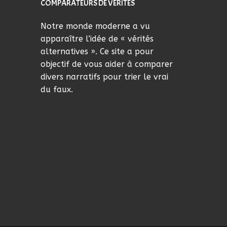
COMPARATEURS DE VÉRITÉS
Notre monde moderne a vu
apparaître l’idée de « vérités
alternatives ». Ce site a pour
objectif de vous aider à comparer
divers narratifs pour trier le vrai
du faux.