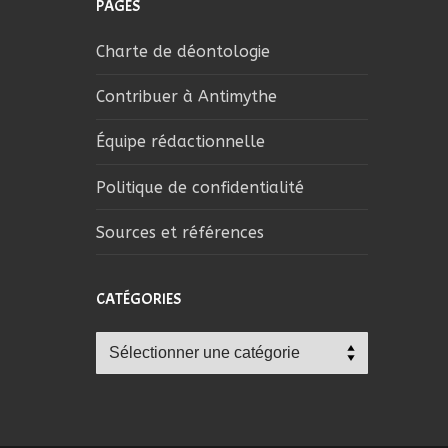
PAGES
Charte de déontologie
Contribuer à Antimythe
Équipe rédactionnelle
Politique de confidentialité
Sources et références
CATÉGORIES
Catégories