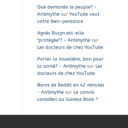
Que demande le peuple? -
Antimythe
sur
YouTube veut
votre bien-pensance
Agnès Buzyn est-elle
"protégée"? - Antimythe
sur
Les docteurs de chez YouTube
Porter la muselière, bon pour
la santé? - Antimythe
sur
Les
docteurs de chez YouTube
Banni de Reddit en 42 minutes
- Antimythe
sur
Le convoi
canadien au Guiness Book ?