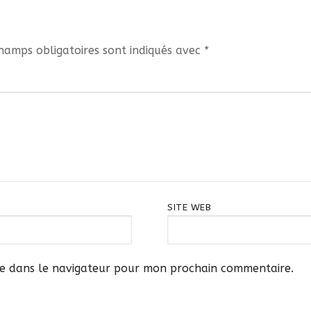
hamps obligatoires sont indiqués avec
*
SITE WEB
te dans le navigateur pour mon prochain commentaire.