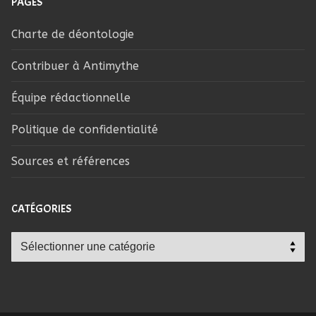
PAGES
Charte de déontologie
Contribuer à Antimythe
Équipe rédactionnelle
Politique de confidentialité
Sources et références
CATÉGORIES
Catégories