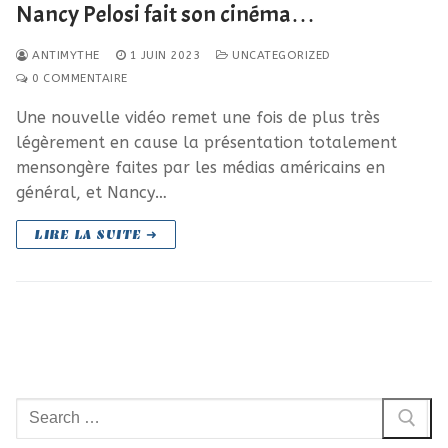
Nancy Pelosi fait son cinéma…
ANTIMYTHE
1 JUIN 2023
UNCATEGORIZED
0 COMMENTAIRE
Une nouvelle vidéo remet une fois de plus très
légèrement en cause la présentation totalement
mensongère faites par les médias américains en
général, et Nancy…
LIRE LA SUITE ➜
Rechercher
: