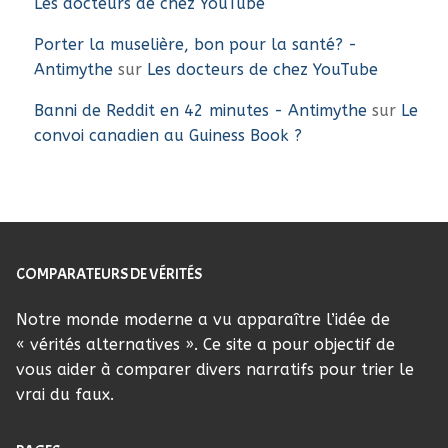
Les docteurs de chez YouTube
Porter la muselière, bon pour la santé? -
Antimythe
sur
Les docteurs de chez YouTube
Banni de Reddit en 42 minutes - Antimythe
sur
Le
convoi canadien au Guiness Book ?
COMPARATEURS DE VÉRITÉS
Notre monde moderne a vu apparaître l’idée de
« vérités alternatives ». Ce site a pour objectif de
vous aider à comparer divers narratifs pour trier le
vrai du faux.