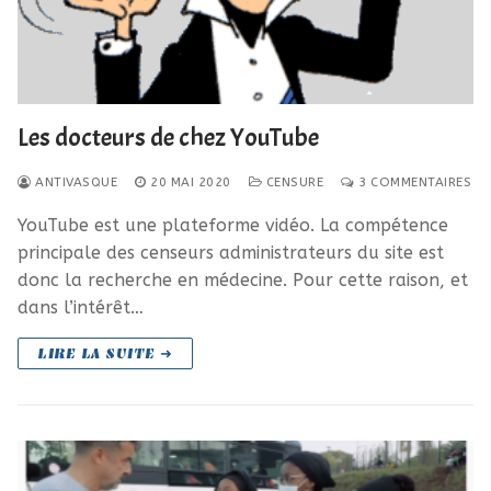
Les docteurs de chez YouTube
ANTIVASQUE
20 MAI 2020
CENSURE
3 COMMENTAIRES
YouTube est une plateforme vidéo. La compétence
principale des censeurs administrateurs du site est
donc la recherche en médecine. Pour cette raison, et
dans l’intérêt…
LIRE LA SUITE ➜