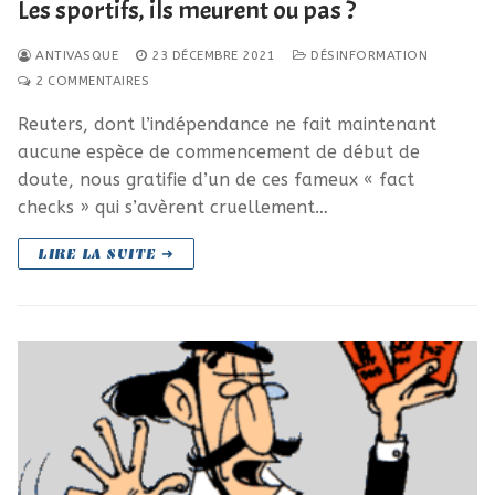
Les sportifs, ils meurent ou pas ?
ANTIVASQUE
23 DÉCEMBRE 2021
DÉSINFORMATION
2 COMMENTAIRES
Reuters, dont l’indépendance ne fait maintenant
aucune espèce de commencement de début de
doute, nous gratifie d’un de ces fameux « fact
checks » qui s’avèrent cruellement…
LIRE LA SUITE ➜