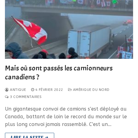
Mais où sont passés les camionneurs
canadiens ?
ANTIQUE
4 FÉVRIER 2022
AMÉRIQUE DU NORD
3 COMMENTAIRES
Un gigantesque convoi de camions s’est déployé au
Canada, battant de loin le record du monde sur le
plus long convoi jamais rassemblé. C’est un…
LIRE LA SUITE ➜