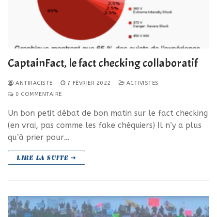
CaptainFact, le fact checking collaboratif
ANTIRACISTE
7 FÉVRIER 2022
ACTIVISTES
0 COMMENTAIRE
Un bon petit débat de bon matin sur le fact checking
(en vrai, pas comme les fake chéquiers) Il n’y a plus
qu’à prier pour…
LIRE LA SUITE ➜