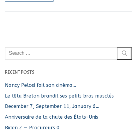
Rechercher
:
RECENT POSTS
Nancy Pelosi fait son cinéma…
Le têtu Breton brandit ses petits bras musclés
December 7, September 11, January 6…
Anniversaire de la chute des États-Unis
Biden 2 — Procureurs 0