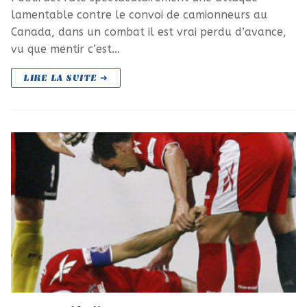
lamentable contre le convoi de camionneurs au
Canada, dans un combat il est vrai perdu d’avance,
vu que mentir c’est…
LIRE LA SUITE ➜