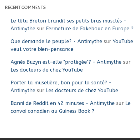
RECENT COMMENTS
Le têtu Breton brandit ses petits bras musclés -
Antimythe
sur
Fermeture de Fakebouc en Europe ?
Que demande le peuple? - Antimythe
sur
YouTube
veut votre bien-pensance
Agnès Buzyn est-elle "protégée"? - Antimythe
sur
Les docteurs de chez YouTube
Porter la muselière, bon pour la santé? -
Antimythe
sur
Les docteurs de chez YouTube
Banni de Reddit en 42 minutes - Antimythe
sur
Le
convoi canadien au Guiness Book ?