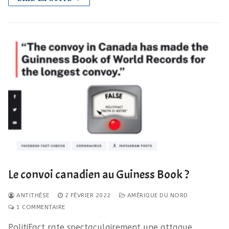
Le convoi canadien au Guiness Book ?
ANTITHÈSE
2 FÉVRIER 2022
AMÉRIQUE DU NORD
1 COMMENTAIRE
PolitiFact rate spectaculairement une attaque