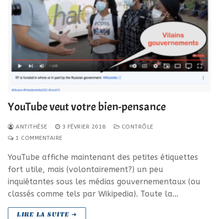
YouTube veut votre bien-pensance
ANTITHÈSE
3 FÉVRIER 2018
CONTRÔLE
1 COMMENTAIRE
YouTube affiche maintenant des petites étiquettes
fort utile, mais (volontairement?) un peu
inquiétantes sous les médias gouvernementaux (ou
classés comme tels par Wikipedia). Toute la…
LIRE LA SUITE ➜