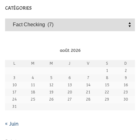
CATÉGORIES
Catégories
août 2026
L
M
M
J
V
S
D
1
2
3
4
5
6
7
8
9
10
11
12
13
14
15
16
17
18
19
20
21
22
23
24
25
26
27
28
29
30
31
« Juin