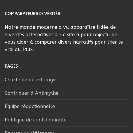
COMPARATEURS DE VÉRITÉS
Notre monde moderne a vu apparaître l’idée de
« vérités alternatives ». Ce site a pour objectif de
vous aider à comparer divers narratifs pour trier le
vrai du faux.
PAGES
Charte de déontologie
Contribuer à Antimythe
Équipe rédactionnelle
Politique de confidentialité