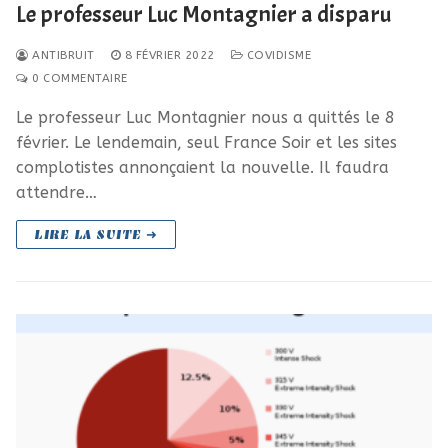
Le professeur Luc Montagnier a disparu
ANTIBRUIT
8 FÉVRIER 2022
COVIDISME
0 COMMENTAIRE
Le professeur Luc Montagnier nous a quittés le 8
février. Le lendemain, seul France Soir et les sites
complotistes annonçaient la nouvelle. Il faudra
attendre…
LIRE LA SUITE ➜