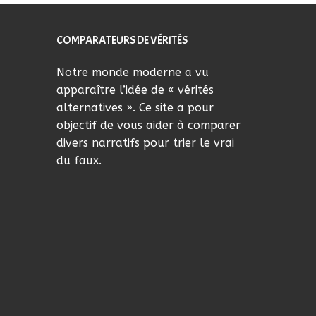
COMPARATEURS DE VÉRITÉS
Notre monde moderne a vu
apparaître l’idée de « vérités
alternatives ». Ce site a pour
objectif de vous aider à comparer
divers narratifs pour trier le vrai
du faux.