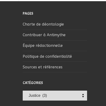
PAGES
Charte de déontologie
Contribuer à Antimythe
Équipe rédactionnelle
Politique de confidentialité
Sources et références
CATÉGORIES
Catégories