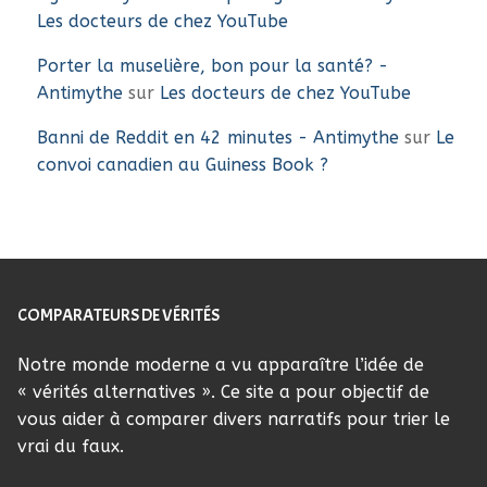
Les docteurs de chez YouTube
Porter la muselière, bon pour la santé? -
Antimythe
sur
Les docteurs de chez YouTube
Banni de Reddit en 42 minutes - Antimythe
sur
Le
convoi canadien au Guiness Book ?
COMPARATEURS DE VÉRITÉS
Notre monde moderne a vu apparaître l’idée de
« vérités alternatives ». Ce site a pour objectif de
vous aider à comparer divers narratifs pour trier le
vrai du faux.