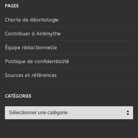
PAGES
Charte de déontologie
Contribuer à Antimythe
Équipe rédactionnelle
Politique de confidentialité
Sources et références
CATÉGORIES
Catégories