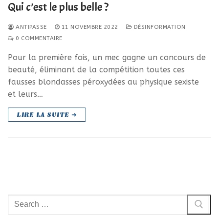
Qui c’est le plus belle ?
ANTIPASSE
11 NOVEMBRE 2022
DÉSINFORMATION
0 COMMENTAIRE
Pour la première fois, un mec gagne un concours de
beauté, éliminant de la compétition toutes ces
fausses blondasses péroxydées au physique sexiste
et leurs…
LIRE LA SUITE ➜
Rechercher
: