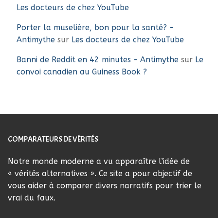
Les docteurs de chez YouTube
Porter la muselière, bon pour la santé? -
Antimythe
sur
Les docteurs de chez YouTube
Banni de Reddit en 42 minutes - Antimythe
sur
Le
convoi canadien au Guiness Book ?
COMPARATEURS DE VÉRITÉS
Notre monde moderne a vu apparaître l’idée de
« vérités alternatives ». Ce site a pour objectif de
vous aider à comparer divers narratifs pour trier le
vrai du faux.