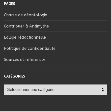
PAGES
Charte de déontologie
Contribuer à Antimythe
Équipe rédactionnelle
Politique de confidentialité
Sources et références
CATÉGORIES
Catégories