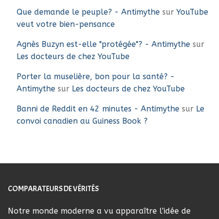
Que demande le peuple? - Antimythe
sur
YouTube
veut votre bien-pensance
Agnès Buzyn est-elle "protégée"? - Antimythe
sur
Les docteurs de chez YouTube
Porter la muselière, bon pour la santé? -
Antimythe
sur
Les docteurs de chez YouTube
Banni de Reddit en 42 minutes - Antimythe
sur
Le
convoi canadien au Guiness Book ?
COMPARATEURS DE VÉRITÉS
Notre monde moderne a vu apparaître l’idée de