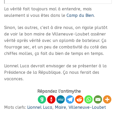
La vérité fait toujours mal à entendre, mais
seulement si vous êtes dans le
Camp du Bien
.
Sinon, les autres, c’est à dire nous, on rigole plutôt
de voir le bon maire de Villeneuve-Loubet asséner
vérité après vérité avec un aplomb de bateleur. Ça
fourrage sec, et un peu de combativité du coté des
chiffes molles, ça fait du bien de temps en temps.
Lionnel Luca devrait envisager de se présenter à la
Présidence de la République. Ça nous ferait des
vacances.
Répandez l’antimythe
Mots clefs:
Lionnel Luca
,
Maire
,
Villeneuve-Loubet