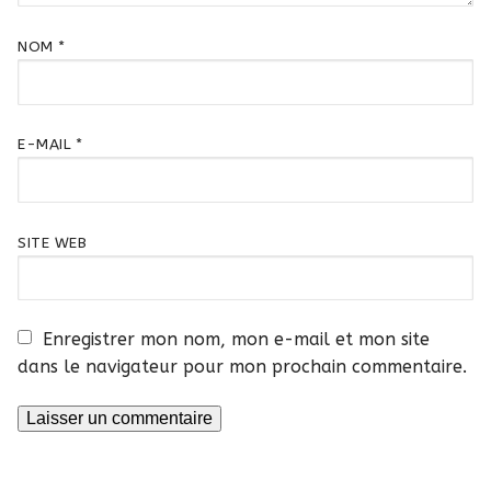
NOM
*
E-MAIL
*
SITE WEB
Enregistrer mon nom, mon e-mail et mon site
dans le navigateur pour mon prochain commentaire.