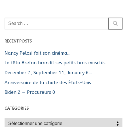
Rechercher
:
RECENT POSTS
Nancy Pelosi fait son cinéma…
Le têtu Breton brandit ses petits bras musclés
December 7, September 11, January 6…
Anniversaire de la chute des États-Unis
Biden 2 — Procureurs 0
CATÉGORIES
Catégories