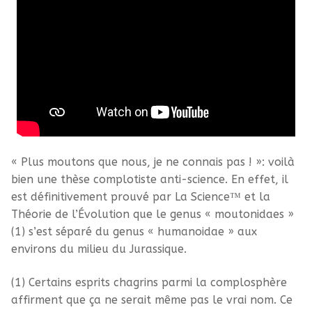
« Plus moutons que nous, je ne connais pas ! »: voilà
bien une thèse complotiste anti-science. En effet, il
est définitivement prouvé par La Science™ et la
Théorie de l’Évolution que le genus « moutonidaes »
(1) s’est séparé du genus « humanoidae » aux
environs du milieu du Jurassique.
(1) Certains esprits chagrins parmi la complosphère
affirment que ça ne serait même pas le vrai nom. Ce