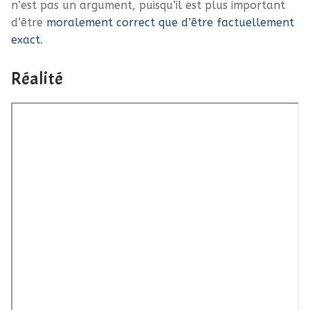
n’est pas un argument, puisqu’il est plus important
d’être
moralement correct que d’être factuellement
exact
.
Réalité