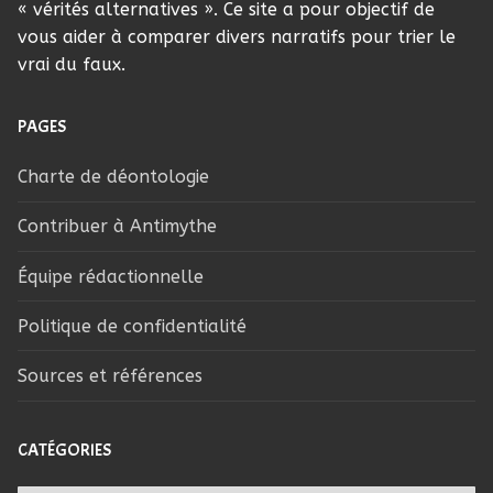
« vérités alternatives ». Ce site a pour objectif de
vous aider à comparer divers narratifs pour trier le
vrai du faux.
PAGES
Charte de déontologie
Contribuer à Antimythe
Équipe rédactionnelle
Politique de confidentialité
Sources et références
CATÉGORIES