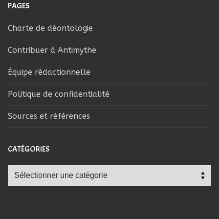
PAGES
Charte de déontologie
Contribuer à Antimythe
Équipe rédactionnelle
Politique de confidentialité
Sources et références
CATÉGORIES
Catégories