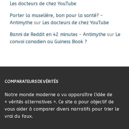
Les docteurs de chez YouTube
Porter la muselière, bon pour la santé? -
Antimythe
sur
Les docteurs de chez YouTube
Banni de Reddit en 42 minutes - Antimythe
sur
Le
convoi canadien au Guiness Book ?
COMPARATEURS DE VÉRITÉS
Notre monde moderne a vu apparaître l’idée de
« vérités alternatives ». Ce site a pour objectif de
vous aider à comparer divers narratifs pour trier le
vrai du faux.