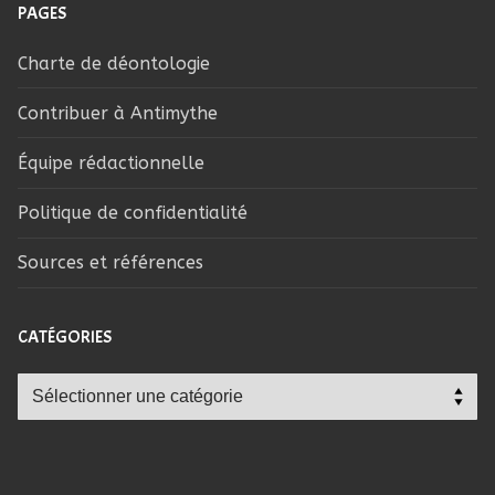
PAGES
Charte de déontologie
Contribuer à Antimythe
Équipe rédactionnelle
Politique de confidentialité
Sources et références
CATÉGORIES
Catégories