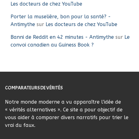
Les docteurs de chez YouTube
Porter la muselière, bon pour la santé? -
Antimythe
sur
Les docteurs de chez YouTube
Banni de Reddit en 42 minutes - Antimythe
sur
Le
convoi canadien au Guiness Book ?
COMPARATEURS DE VÉRITÉS
Notre monde moderne a vu apparaître l’idée de
« vérités alternatives ». Ce site a pour objectif de
vous aider à comparer divers narratifs pour trier le
vrai du faux.