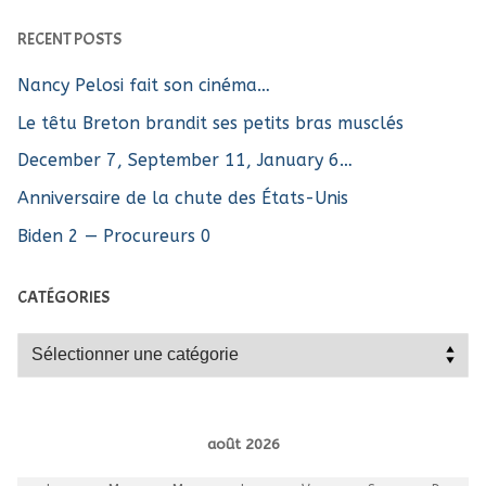
RECENT POSTS
Nancy Pelosi fait son cinéma…
Le têtu Breton brandit ses petits bras musclés
December 7, September 11, January 6…
Anniversaire de la chute des États-Unis
Biden 2 — Procureurs 0
CATÉGORIES
Catégories
août 2026