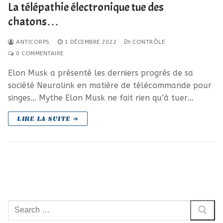
La télépathie électronique tue des
chatons…
ANTICORPS
1 DÉCEMBRE 2022
CONTRÔLE
0 COMMENTAIRE
Elon Musk a présenté les derniers progrès de sa
société Neuralink en matière de télécommande pour
singes… Mythe Elon Musk ne fait rien qu’à tuer…
LIRE LA SUITE ➜
Rechercher
: