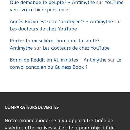
Que demande le peuple? - Antimythe
sur
YouTube
veut votre bien-pensance
Agnès Buzyn est-elle "protégée"? - Antimythe
sur
Les docteurs de chez YouTube
Porter la muselière, bon pour la santé? -
Antimythe
sur
Les docteurs de chez YouTube
Banni de Reddit en 42 minutes - Antimythe
sur
Le
convoi canadien au Guiness Book ?
COMPARATEURS DE VÉRITÉS
Notre monde moderne a vu apparaître l’idée de
« vérités alternatives ». Ce site a pour objectif de