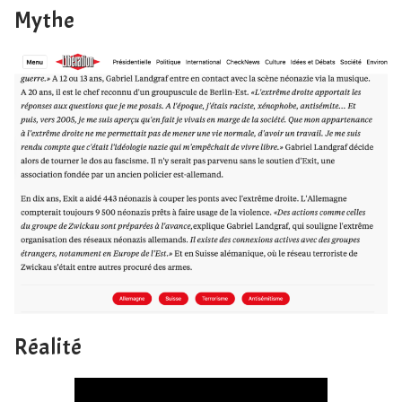
Mythe
Réalité