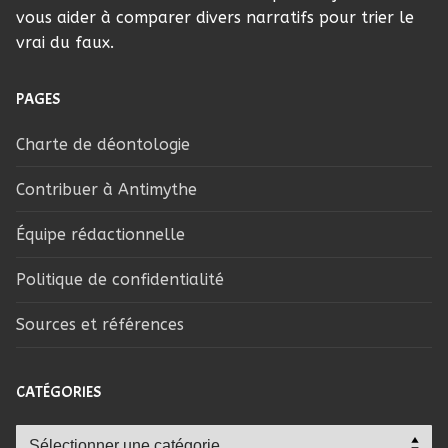
vous aider à comparer divers narratifs pour trier le
vrai du faux.
PAGES
Charte de déontologie
Contribuer à Antimythe
Équipe rédactionnelle
Politique de confidentialité
Sources et références
CATÉGORIES
Catégories