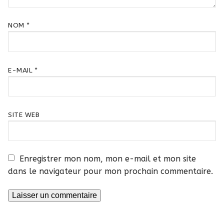
NOM
*
E-MAIL
*
SITE WEB
Enregistrer mon nom, mon e-mail et mon site
dans le navigateur pour mon prochain commentaire.