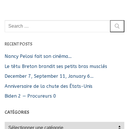
Rechercher
:
RECENT POSTS
Nancy Pelosi fait son cinéma…
Le têtu Breton brandit ses petits bras musclés
December 7, September 11, January 6…
Anniversaire de la chute des États-Unis
Biden 2 — Procureurs 0
CATÉGORIES
Catégories