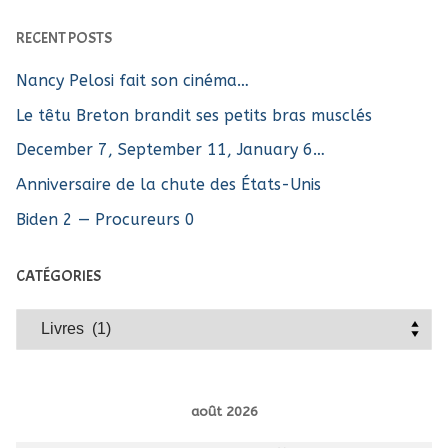
RECENT POSTS
Nancy Pelosi fait son cinéma…
Le têtu Breton brandit ses petits bras musclés
December 7, September 11, January 6…
Anniversaire de la chute des États-Unis
Biden 2 — Procureurs 0
CATÉGORIES
Catégories
août 2026