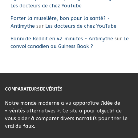
Les docteurs de chez YouTube
Porter la muselière, bon pour la santé? -
Antimythe
sur
Les docteurs de chez YouTube
Banni de Reddit en 42 minutes - Antimythe
sur
Le
convoi canadien au Guiness Book ?
COMPARATEURS DE VÉRITÉS
Notre monde moderne a vu apparaître l’idée de
« vérités alternatives ». Ce site a pour objectif de
vous aider à comparer divers narratifs pour trier le
vrai du faux.