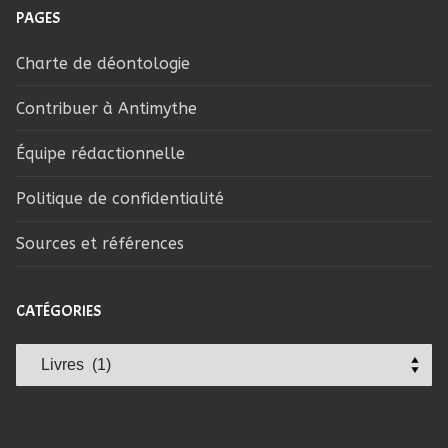
PAGES
Charte de déontologie
Contribuer à Antimythe
Équipe rédactionnelle
Politique de confidentialité
Sources et références
CATÉGORIES
Catégories