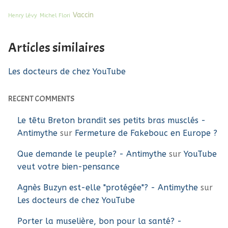
Vaccin
Henry Lévy
Michel Flori
Articles similaires
Les docteurs de chez YouTube
RECENT COMMENTS
Le têtu Breton brandit ses petits bras musclés -
Antimythe
sur
Fermeture de Fakebouc en Europe ?
Que demande le peuple? - Antimythe
sur
YouTube
veut votre bien-pensance
Agnès Buzyn est-elle "protégée"? - Antimythe
sur
Les docteurs de chez YouTube
Porter la muselière, bon pour la santé? -