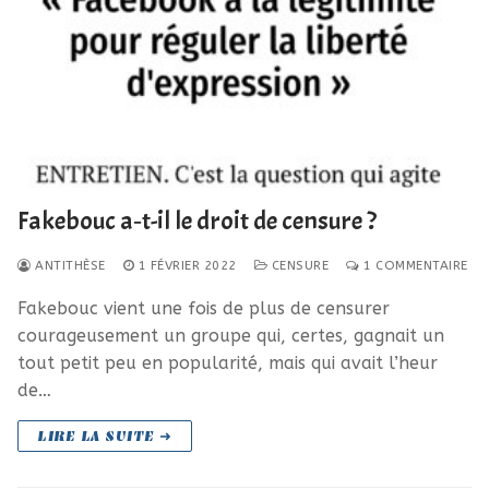
Fakebouc a‑t-il le droit de censure ?
ANTITHÈSE
1 FÉVRIER 2022
CENSURE
1 COMMENTAIRE
Fakebouc vient une fois de plus de censurer
courageusement un groupe qui, certes, gagnait un
tout petit peu en popularité, mais qui avait l’heur
de…
LIRE LA SUITE ➜