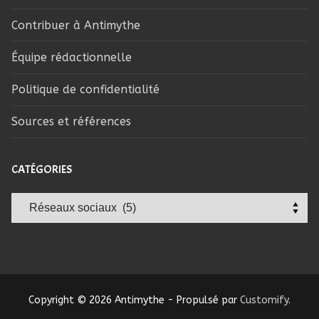
Contribuer à Antimythe
Équipe rédactionnelle
Politique de confidentialité
Sources et références
CATÉGORIES
Catégories
Copyright © 2026 Antimythe - Propulsé par
Customify
.