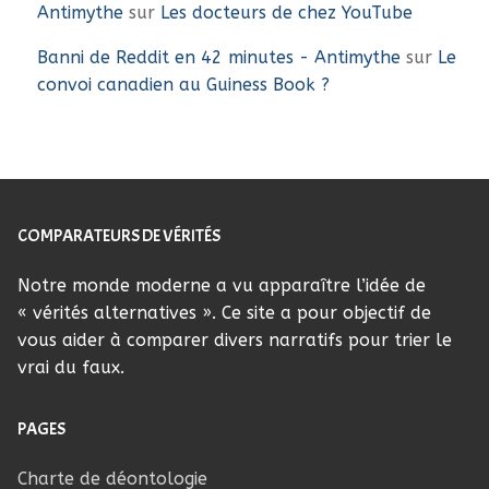
Antimythe
sur
Les docteurs de chez YouTube
Banni de Reddit en 42 minutes - Antimythe
sur
Le
convoi canadien au Guiness Book ?
COMPARATEURS DE VÉRITÉS
Notre monde moderne a vu apparaître l’idée de
« vérités alternatives ». Ce site a pour objectif de
vous aider à comparer divers narratifs pour trier le
vrai du faux.
PAGES
Charte de déontologie