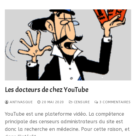
Les docteurs de chez YouTube
ANTIVASQUE
20 MAI 2020
CENSURE
3 COMMENTAIRES
YouTube est une plateforme vidéo. La compétence
principale des censeurs administrateurs du site est
donc la recherche en médecine. Pour cette raison, et