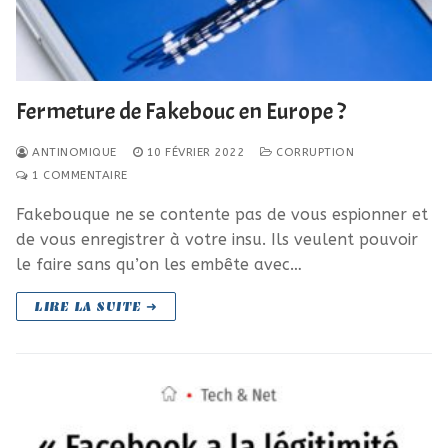
Fermeture de Fakebouc en Europe ?
ANTINOMIQUE
10 FÉVRIER 2022
CORRUPTION
1 COMMENTAIRE
Fakebouque ne se contente pas de vous espionner et
de vous enregistrer à votre insu. Ils veulent pouvoir
le faire sans qu’on les embête avec…
LIRE LA SUITE ➜