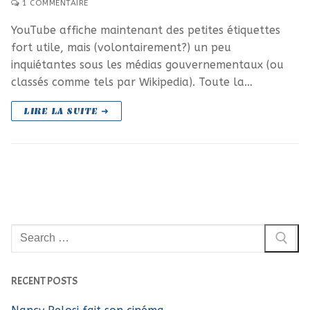
1 COMMENTAIRE
YouTube affiche maintenant des petites étiquettes
fort utile, mais (volontairement?) un peu
inquiétantes sous les médias gouvernementaux (ou
classés comme tels par Wikipedia). Toute la…
LIRE LA SUITE ➜
Rechercher
:
RECENT POSTS