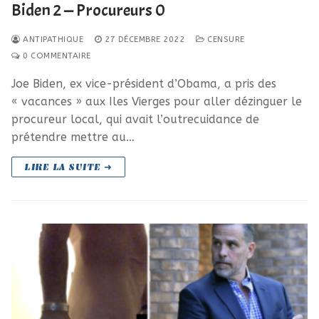
Biden 2 — Procureurs 0
ANTIPATHIQUE
27 DÉCEMBRE 2022
CENSURE
0 COMMENTAIRE
Joe Biden, ex vice-président d’Obama, a pris des
« vacances » aux Iles Vierges pour aller dézinguer le
procureur local, qui avait l’outrecuidance de
prétendre mettre au…
LIRE LA SUITE ➜