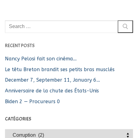
Rechercher
:
RECENT POSTS
Nancy Pelosi fait son cinéma…
Le têtu Breton brandit ses petits bras musclés
December 7, September 11, January 6…
Anniversaire de la chute des États-Unis
Biden 2 — Procureurs 0
CATÉGORIES
Catégories