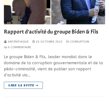
Rapport d’activité du groupe Biden & Fils
ANTIPATHIQUE
26 OCTOBRE 2022
CORRUPTION
0 COMMENTAIRE
Le groupe Biden & Fils, leader mondial dans le
domaine de la corruption gouvernementale et de la
pédo-criminalité, vient de publier son rapport
d’activité via…
LIRE LA SUITE ➜