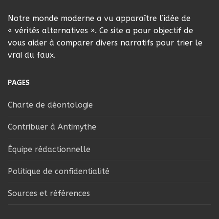
Notre monde moderne a vu apparaître l’idée de
« vérités alternatives ». Ce site a pour objectif de
vous aider à comparer divers narratifs pour trier le
vrai du faux.
PAGES
Charte de déontologie
Contribuer à Antimythe
Équipe rédactionnelle
Politique de confidentialité
Sources et références