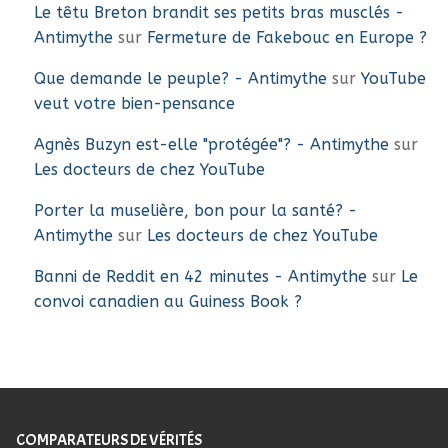
Le têtu Breton brandit ses petits bras musclés -
Antimythe
sur
Fermeture de Fakebouc en Europe ?
Que demande le peuple? - Antimythe
sur
YouTube
veut votre bien-pensance
Agnès Buzyn est-elle "protégée"? - Antimythe
sur
Les docteurs de chez YouTube
Porter la muselière, bon pour la santé? -
Antimythe
sur
Les docteurs de chez YouTube
Banni de Reddit en 42 minutes - Antimythe
sur
Le
convoi canadien au Guiness Book ?
COMPARATEURS DE VÉRITÉS