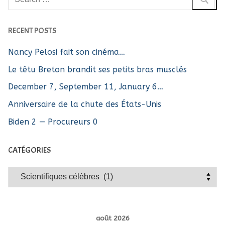
:
RECENT POSTS
Nancy Pelosi fait son cinéma…
Le têtu Breton brandit ses petits bras musclés
December 7, September 11, January 6…
Anniversaire de la chute des États-Unis
Biden 2 — Procureurs 0
CATÉGORIES
Catégories
août 2026