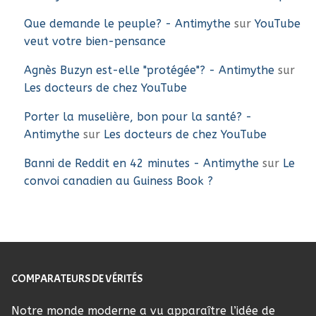
Que demande le peuple? - Antimythe
sur
YouTube
veut votre bien-pensance
Agnès Buzyn est-elle "protégée"? - Antimythe
sur
Les docteurs de chez YouTube
Porter la muselière, bon pour la santé? -
Antimythe
sur
Les docteurs de chez YouTube
Banni de Reddit en 42 minutes - Antimythe
sur
Le
convoi canadien au Guiness Book ?
COMPARATEURS DE VÉRITÉS
Notre monde moderne a vu apparaître l’idée de