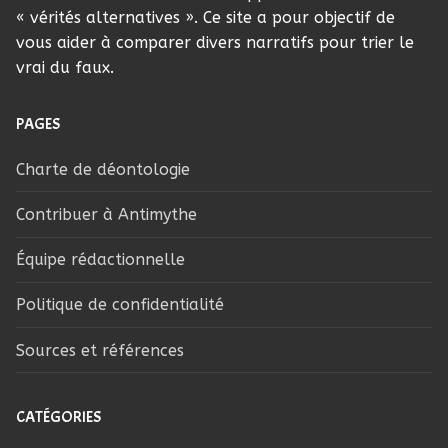
« vérités alternatives ». Ce site a pour objectif de
vous aider à comparer divers narratifs pour trier le
vrai du faux.
PAGES
Charte de déontologie
Contribuer à Antimythe
Équipe rédactionnelle
Politique de confidentialité
Sources et références
CATÉGORIES