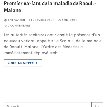
Premier variant de la maladie de Raoult-
Malone
ANTIVASQUE
2 FÉVRIER 2022
CONTRÔLE
0 COMMENTAIRE
Les autorités sanitaires ont signalé la présence d’un
nouveau variant, appelé « La Scola », de la maladie
de Raoult-Malone. L’Ordre des Médecins a
immédiatement déployé trois…
LIRE LA SUITE ➜
Rechercher