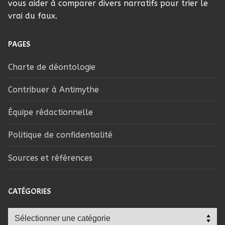
vous aider à comparer divers narratifs pour trier le
vrai du faux.
PAGES
Charte de déontologie
Contribuer à Antimythe
Équipe rédactionnelle
Politique de confidentialité
Sources et références
CATÉGORIES
Catégories