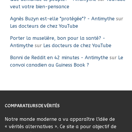
veut votre bien-pensance
Agnès Buzyn est-elle "protégée"? - Antimythe
sur
Les docteurs de chez YouTube
Porter la muselière, bon pour la santé? -
Antimythe
sur
Les docteurs de chez YouTube
Banni de Reddit en 42 minutes - Antimythe
sur
Le
convoi canadien au Guiness Book ?
COMPARATEURS DE VÉRITÉS
Notre monde moderne a vu apparaître l’idée de
« vérités alternatives ». Ce site a pour objectif de