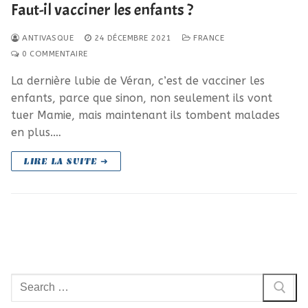
Faut-il vacciner les enfants ?
ANTIVASQUE
24 DÉCEMBRE 2021
FRANCE
0 COMMENTAIRE
La dernière lubie de Véran, c’est de vacciner les
enfants, parce que sinon, non seulement ils vont
tuer Mamie, mais maintenant ils tombent malades
en plus.…
LIRE LA SUITE ➜
Rechercher
: