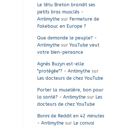
Le têtu Breton brandit ses
petits bras musclés -
Antimythe
sur
Fermeture de
Fakebouc en Europe ?
Que demande le peuple? -
Antimythe
sur
YouTube veut
votre bien-pensance
Agnès Buzyn est-elle
"protégée"? - Antimythe
sur
Les docteurs de chez YouTube
Porter la muselière, bon pour
la santé? - Antimythe
sur
Les
docteurs de chez YouTube
Banni de Reddit en 42 minutes
- Antimythe
sur
Le convoi