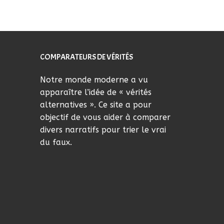
COMPARATEURS DE VÉRITÉS
Notre monde moderne a vu
apparaître l’idée de « vérités
alternatives ». Ce site a pour
objectif de vous aider à comparer
divers narratifs pour trier le vrai
du faux.