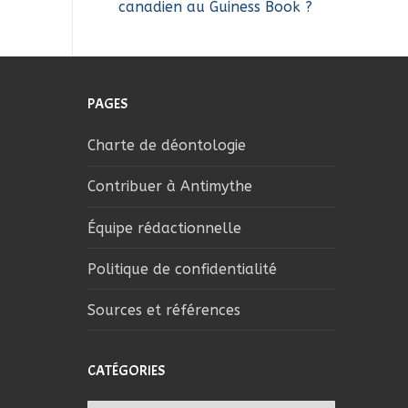
canadien au Guiness Book ?
PAGES
Charte de déontologie
Contribuer à Antimythe
Équipe rédactionnelle
Politique de confidentialité
Sources et références
CATÉGORIES